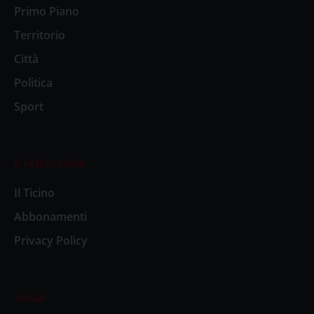
Primo Piano
Territorio
Città
Politica
Sport
Il settimanale
Il Ticino
Abbonamenti
Privacy Policy
Social