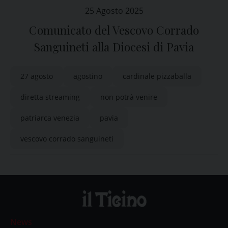
25 Agosto 2025
Comunicato del Vescovo Corrado
Sanguineti alla Diocesi di Pavia
27 agosto
agostino
cardinale pizzaballa
diretta streaming
non potrà venire
patriarca venezia
pavia
vescovo corrado sanguineti
News