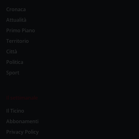
Cronaca
Attualità
Primo Piano
Territorio
Città
Politica
Sport
Il settimanale
Il Ticino
Abbonamenti
Privacy Policy