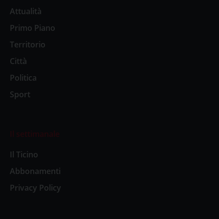
Attualità
Primo Piano
Territorio
Città
Politica
Sport
Il settimanale
Il Ticino
Abbonamenti
Privacy Policy