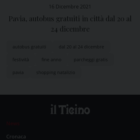
16 Dicembre 2021
Pavia, autobus gratuiti in città dal 20 al
24 dicembre
autobus gratuiti
dal 20 al 24 dicembre
festività
fine anno
parcheggi gratis
pavia
shopping natalizio
News
Cronaca