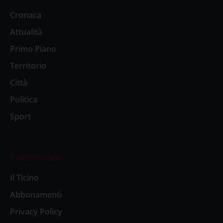
Cronaca
Attualità
Primo Piano
Territorio
Città
Politica
Sport
Il settimanale
Il Ticino
Abbonamenti
Privacy Policy