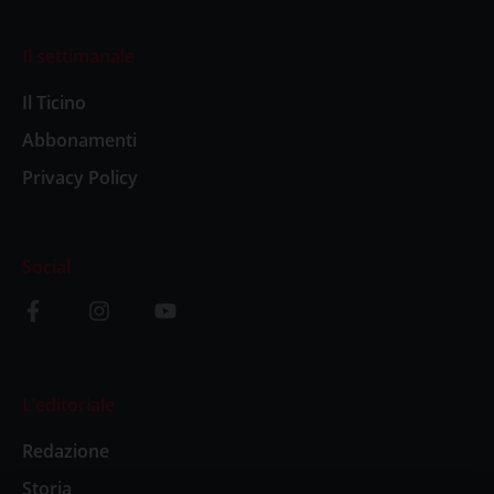
Il settimanale
Il Ticino
Abbonamenti
Privacy Policy
Social
L’editoriale
Redazione
Storia