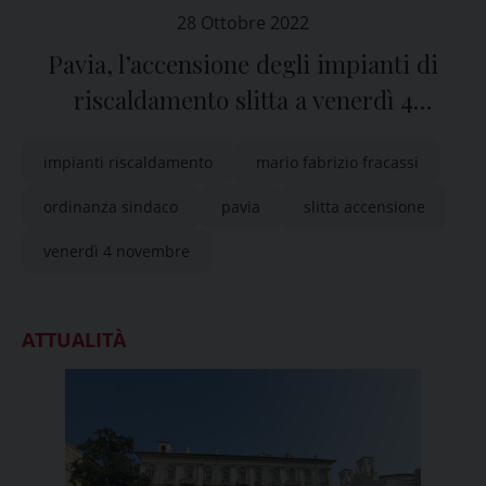
28 Ottobre 2022
Pavia, l’accensione degli impianti di
riscaldamento slitta a venerdì 4
novembre
impianti riscaldamento
mario fabrizio fracassi
ordinanza sindaco
pavia
slitta accensione
venerdì 4 novembre
ATTUALITÀ