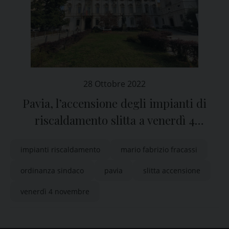
28 Ottobre 2022
Pavia, l’accensione degli impianti di
riscaldamento slitta a venerdì 4
novembre
impianti riscaldamento
mario fabrizio fracassi
ordinanza sindaco
pavia
slitta accensione
venerdì 4 novembre