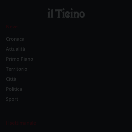
News
Cronaca
Attualità
Primo Piano
Territorio
Città
Politica
Sport
Il settimanale