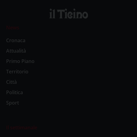
News
Cronaca
Attualità
Primo Piano
Territorio
Città
Politica
Sport
Il settimanale