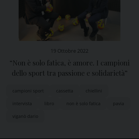
19 Ottobre 2022
“Non è solo fatica, è amore. I campioni
dello sport tra passione e solidarietà”
campioni sport
cassetta
chiellini
intervista
libro
non è solo fatica
pavia
viganò dario