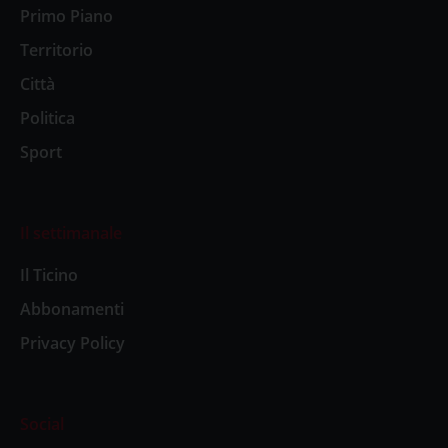
Primo Piano
Territorio
Città
Politica
Sport
Il settimanale
Il Ticino
Abbonamenti
Privacy Policy
Social