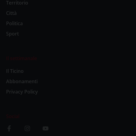
Territorio
Città
Politica
Sport
Il settimanale
Il Ticino
Abbonamenti
Privacy Policy
Social