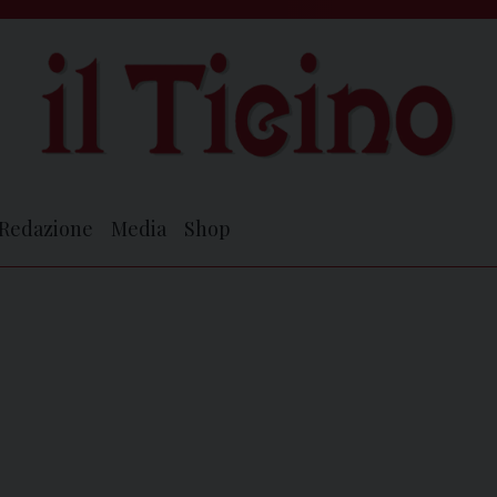
Redazione
Media
Shop