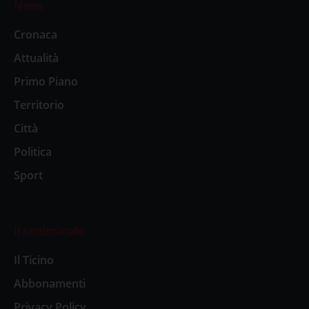
News
Cronaca
Attualità
Primo Piano
Territorio
Città
Politica
Sport
Il settimanale
Il Ticino
Abbonamenti
Privacy Policy