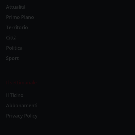
Attualità
Primo Piano
Territorio
Città
Politica
Sport
Il settimanale
Il Ticino
Abbonamenti
Privacy Policy