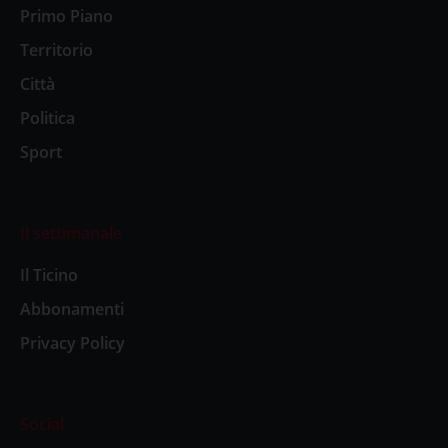
Primo Piano
Territorio
Città
Politica
Sport
Il settimanale
Il Ticino
Abbonamenti
Privacy Policy
Social