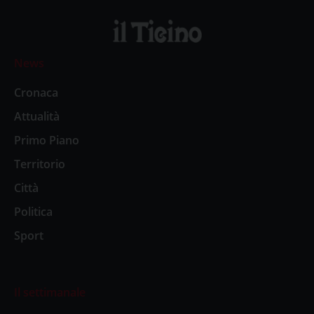
News
Cronaca
Attualità
Primo Piano
Territorio
Città
Politica
Sport
Il settimanale