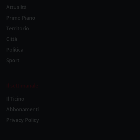
Attualità
Primo Piano
Territorio
Città
Politica
Sport
Il settimanale
Il Ticino
Abbonamenti
Privacy Policy