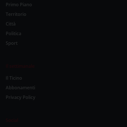
Primo Piano
Territorio
Città
Politica
Sport
Il settimanale
Il Ticino
Abbonamenti
Privacy Policy
Social