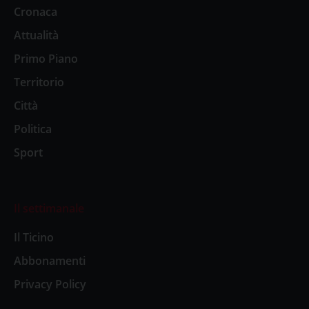
Cronaca
Attualità
Primo Piano
Territorio
Città
Politica
Sport
Il settimanale
Il Ticino
Abbonamenti
Privacy Policy