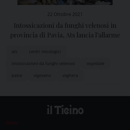
22 Ottobre 2021
Intossicazioni da funghi velenosi in
provincia di Pavia, Ats lancia l’allarme
ats
centri micologici
intossicazioni da funghi velenosi
ospedale
pavia
vigevano
voghera
News