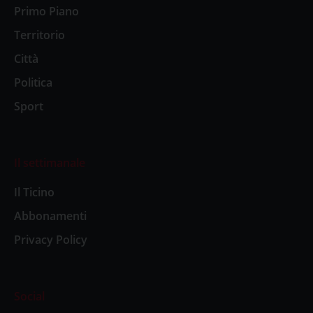
Primo Piano
Territorio
Città
Politica
Sport
Il settimanale
Il Ticino
Abbonamenti
Privacy Policy
Social