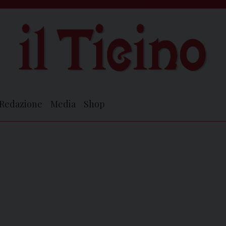
Redazione
Media
Shop