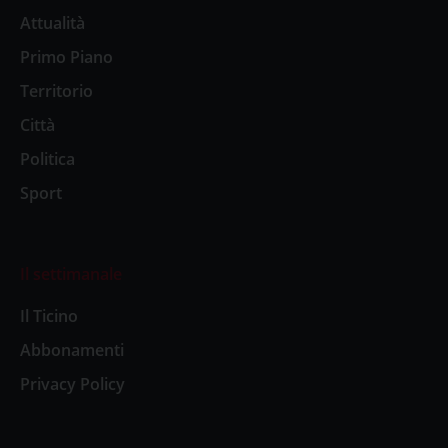
Attualità
Primo Piano
Territorio
Città
Politica
Sport
Il settimanale
Il Ticino
Abbonamenti
Privacy Policy