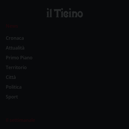
News
Cronaca
Attualità
Primo Piano
Territorio
Città
Politica
Sport
Il settimanale