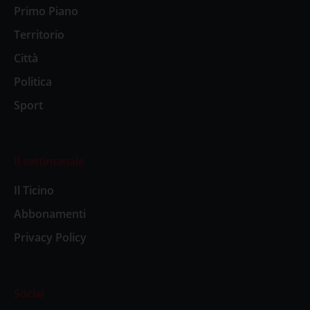
Primo Piano
Territorio
Città
Politica
Sport
Il settimanale
Il Ticino
Abbonamenti
Privacy Policy
Social