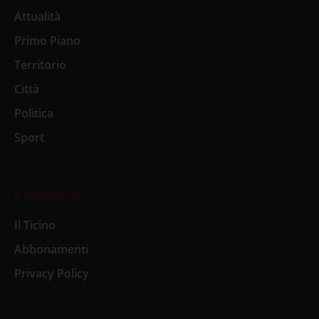
Attualità
Primo Piano
Territorio
Città
Politica
Sport
Il settimanale
Il Ticino
Abbonamenti
Privacy Policy