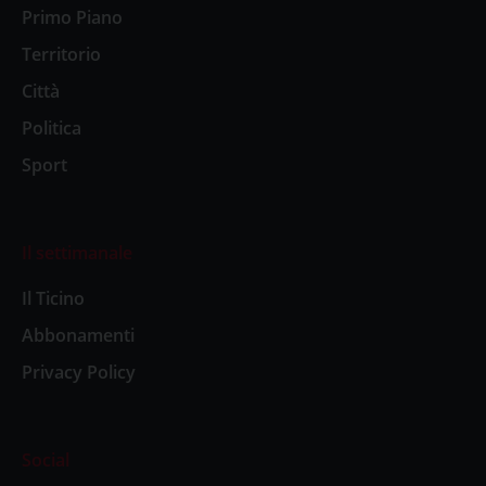
Primo Piano
Territorio
Città
Politica
Sport
Il settimanale
Il Ticino
Abbonamenti
Privacy Policy
Social