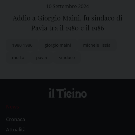
10 Settembre 2024
Addio a Giorgio Maini, fu sindaco di
Pavia tra il 1980 e il 1986
1980 1986
giorgio maini
michele lissia
morto
pavia
sindaco
News
Cronaca
Attualità