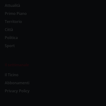
Attualità
Primo Piano
Territorio
Città
Politica
Sport
Il settimanale
Il Ticino
Abbonamenti
Privacy Policy