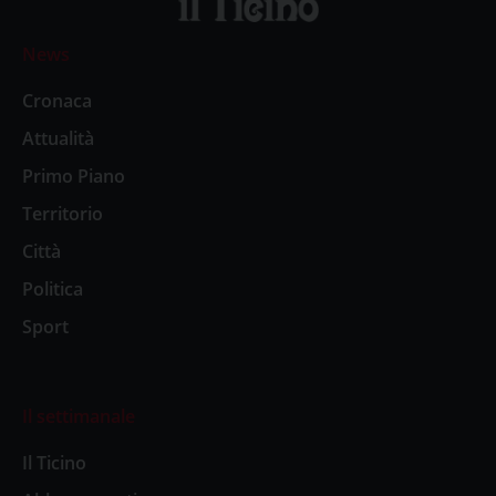
News
Cronaca
Attualità
Primo Piano
Territorio
Città
Politica
Sport
Il settimanale
Il Ticino