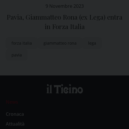
9 Novembre 2023
Pavia, Giammatteo Rona (ex Lega) entra
in Forza Italia
forza italia
giammatteo rona
lega
pavia
News
Cronaca
Attualità