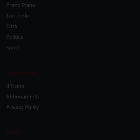
Primo Piano
Territorio
Città
Politica
Sport
Il settimanale
Il Ticino
Abbonamenti
Privacy Policy
Social