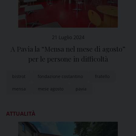
21 Luglio 2024
A Pavia la “Mensa nel mese di agosto”
per le persone in difficoltà
bistrot
fondazione costantino
fratello
mensa
mese agosto
pavia
ATTUALITÀ