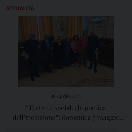
ATTUALITÀ
30 Aprile 2023
“Teatro e sociale: la poetica
dell’inclusione”: domenica 7 maggio
l’iniziativa al Fraschini