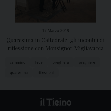
17 Marzo 2019
Quaresima in Cattedrale: gli incontri di
riflessione con Monsignor Migliavacca
cammino
fede
preghiera
preghiere
quaresima
riflessioni