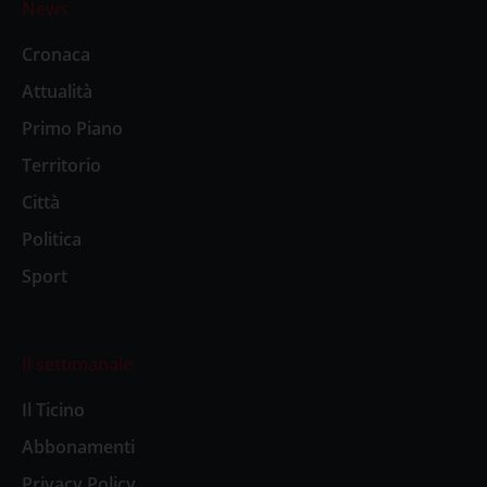
News
Cronaca
Attualità
Primo Piano
Territorio
Città
Politica
Sport
Il settimanale
Il Ticino
Abbonamenti
Privacy Policy