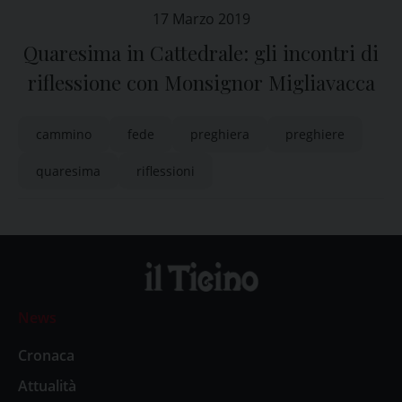
17 Marzo 2019
Quaresima in Cattedrale: gli incontri di
riflessione con Monsignor Migliavacca
cammino
fede
preghiera
preghiere
quaresima
riflessioni
News
Cronaca
Attualità