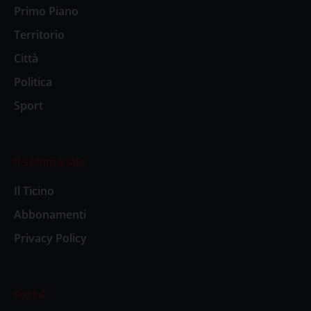
Primo Piano
Territorio
Città
Politica
Sport
Il settimanale
Il Ticino
Abbonamenti
Privacy Policy
Social