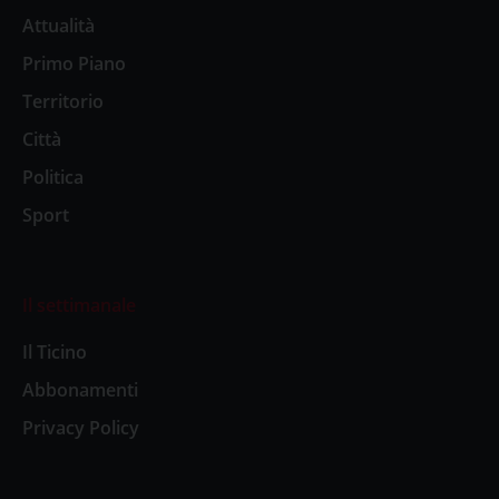
Attualità
Primo Piano
Territorio
Città
Politica
Sport
Il settimanale
Il Ticino
Abbonamenti
Privacy Policy