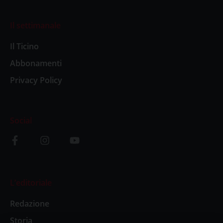
Il settimanale
Il Ticino
Abbonamenti
Privacy Policy
Social
L’editoriale
Redazione
Storia