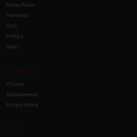
Primo Piano
Territorio
Città
Politica
Sport
Il settimanale
Il Ticino
Abbonamenti
Privacy Policy
Social