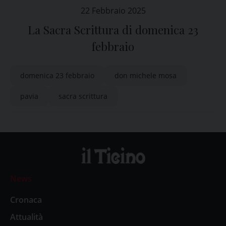
22 Febbraio 2025
La Sacra Scrittura di domenica 23
febbraio
domenica 23 febbraio
don michele mosa
pavia
sacra scrittura
News
Cronaca
Attualità