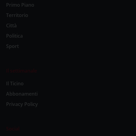
Primo Piano
Territorio
Città
Politica
Sport
Il settimanale
Il Ticino
Abbonamenti
Privacy Policy
Social