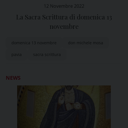
12 Novembre 2022
La Sacra Scrittura di domenica 13
novembre
domenica 13 novembre
don michele mosa
pavia
sacra scrittura
NEWS