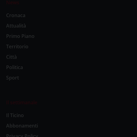
News
Cronaca
Attualità
Primo Piano
Territorio
Città
Politica
Sport
Il settimanale
Il Ticino
Abbonamenti
Privacy Policy