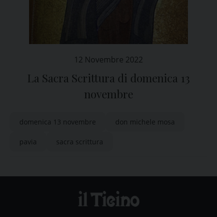
12 Novembre 2022
La Sacra Scrittura di domenica 13
novembre
domenica 13 novembre
don michele mosa
pavia
sacra scrittura