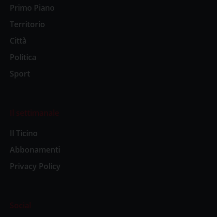
Primo Piano
Territorio
Città
Politica
Sport
Il settimanale
Il Ticino
Abbonamenti
Privacy Policy
Social