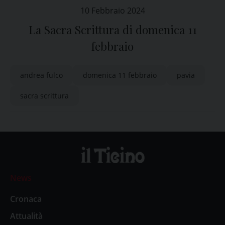
10 Febbraio 2024
La Sacra Scrittura di domenica 11
febbraio
andrea fulco
domenica 11 febbraio
pavia
sacra scrittura
News
Cronaca
Attualità