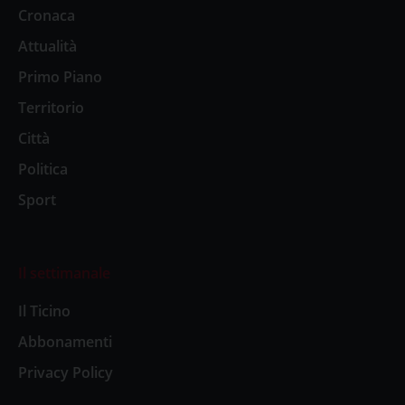
Cronaca
Attualità
Primo Piano
Territorio
Città
Politica
Sport
Il settimanale
Il Ticino
Abbonamenti
Privacy Policy