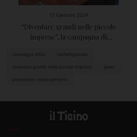
15 Gennaio 2024
“Diventare grandi nelle piccole
imprese”, la campagna di
Confartigianato Pavia per il 2024
campagna 2024
confartigianato
diventare grandi nelle piccole imprese
pavia
presidente renato perversi
News