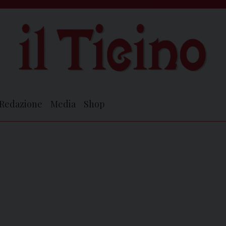
Redazione
Media
Shop