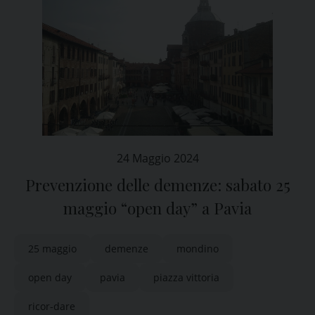
24 Maggio 2024
Prevenzione delle demenze: sabato 25
maggio “open day” a Pavia
25 maggio
demenze
mondino
open day
pavia
piazza vittoria
ricor-dare