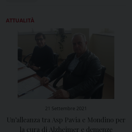
ATTUALITÀ
21 Settembre 2021
Un’alleanza tra Asp Pavia e Mondino per
la cura di Alzheimer e demenze