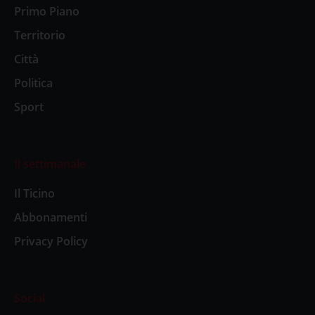
Primo Piano
Territorio
Città
Politica
Sport
Il settimanale
Il Ticino
Abbonamenti
Privacy Policy
Social