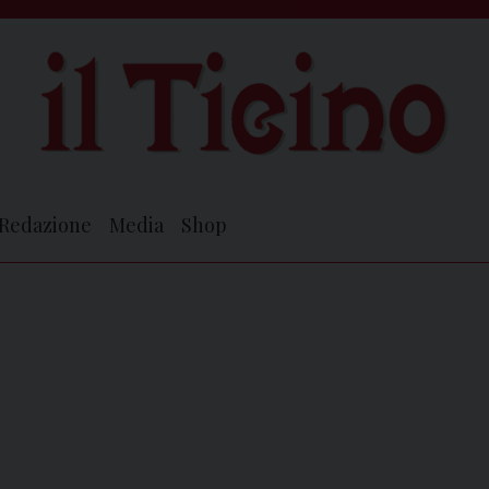
Redazione
Media
Shop