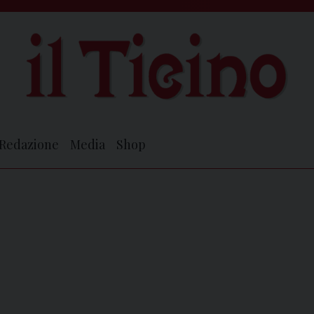
Redazione
Media
Shop