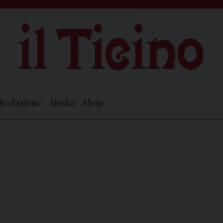
Redazione
Media
Shop