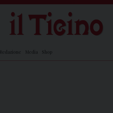
Redazione
Media
Shop