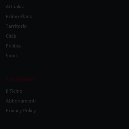
Attualità
Primo Piano
Territorio
Città
Politica
Sport
Il settimanale
Il Ticino
Abbonamenti
Privacy Policy