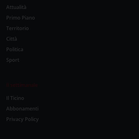
Attualità
Primo Piano
Territorio
Città
Politica
Sport
Il settimanale
Il Ticino
Abbonamenti
Privacy Policy