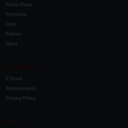
Primo Piano
Territorio
Città
Politica
Sport
Il settimanale
Il Ticino
Abbonamenti
Privacy Policy
Social