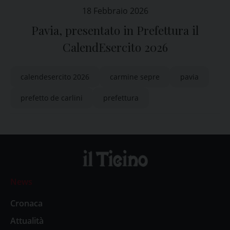
18 Febbraio 2026
Pavia, presentato in Prefettura il
CalendEsercito 2026
calendesercito 2026
carmine sepre
pavia
prefetto de carlini
prefettura
News
Cronaca
Attualità