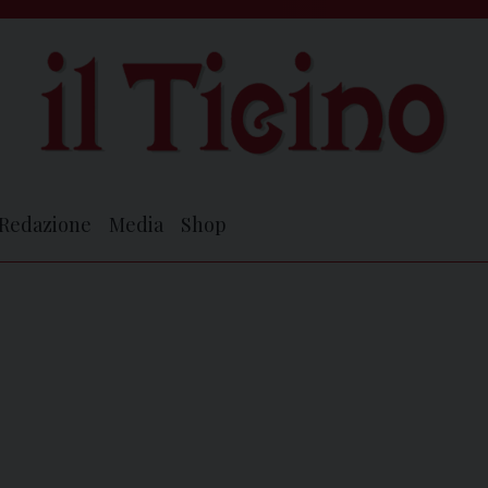
Redazione
Media
Shop