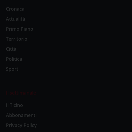
Cronaca
Attualità
Primo Piano
Territorio
Città
Politica
Sport
Il settimanale
Il Ticino
Abbonamenti
Privacy Policy