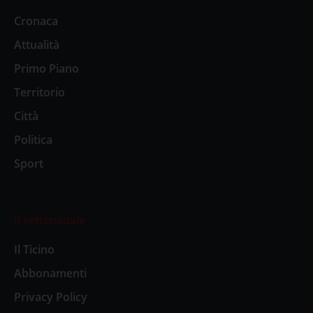
Cronaca
Attualità
Primo Piano
Territorio
Città
Politica
Sport
Il settimanale
Il Ticino
Abbonamenti
Privacy Policy